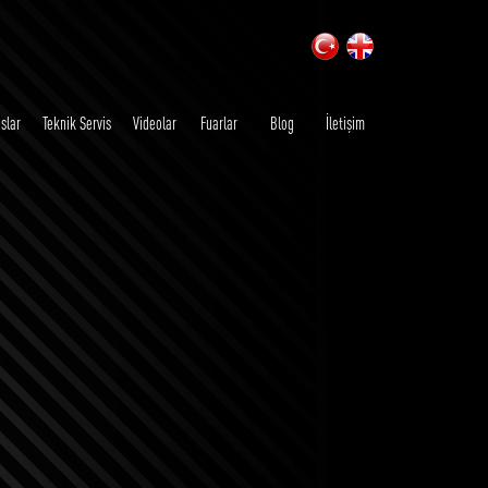
slar
Teknik Servis
Videolar
Fuarlar
Blog
İletişim